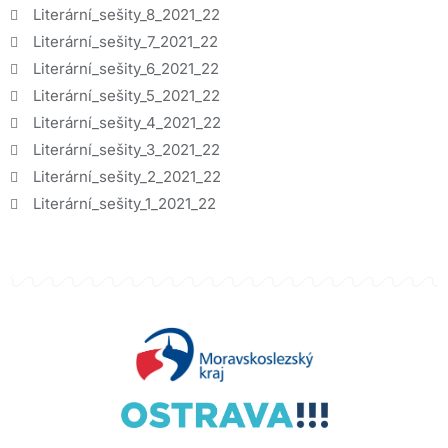
Literární_sešity_8_2021_22
Literární_sešity_7_2021_22
Literární_sešity_6_2021_22
Literární_sešity_5_2021_22
Literární_sešity_4_2021_22
Literární_sešity_3_2021_22
Literární_sešity_2_2021_22
Literární_sešity_1_2021_22