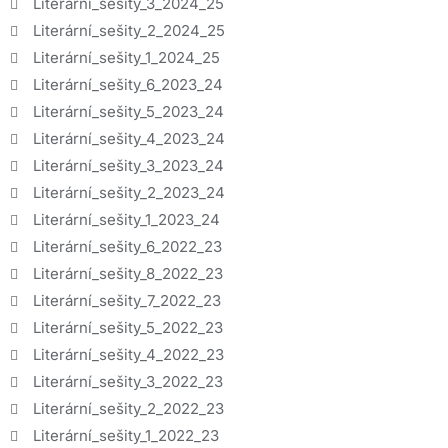
Literární_sešity_3_2024_25
Literární_sešity_2_2024_25
Literární_sešity_1_2024_25
Literární_sešity_6_2023_24
Literární_sešity_5_2023_24
Literární_sešity_4_2023_24
Literární_sešity_3_2023_24
Literární_sešity_2_2023_24
Literární_sešity_1_2023_24
Literární_sešity_6_2022_23
Literární_sešity_8_2022_23
Literární_sešity_7_2022_23
Literární_sešity_5_2022_23
Literární_sešity_4_2022_23
Literární_sešity_3_2022_23
Literární_sešity_2_2022_23
Literární_sešity_1_2022_23