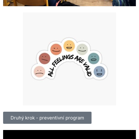
Druhý krok - preventivní program