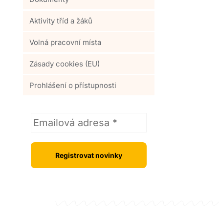
Aktivity tříd a žáků
Volná pracovní místa
Zásady cookies (EU)
Prohlášení o přístupnosti