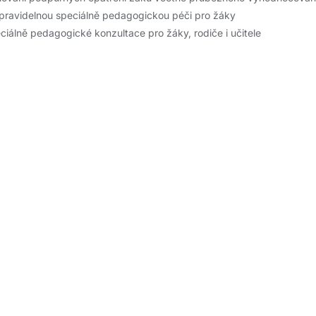
pravidelnou speciálně pedagogickou péči pro žáky
ciálně pedagogické konzultace pro žáky, rodiče i učitele