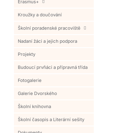
Erasmus+
Kroužky a doučování
Školní poradenské pracoviště
Nadaní žáci a jejich podpora
Projekty
Budoucí prvňáci a přípravná třída
Fotogalerie
Galerie Dvorského
Školní knihovna
Školní časopis a Literární sešity
Dokumenty