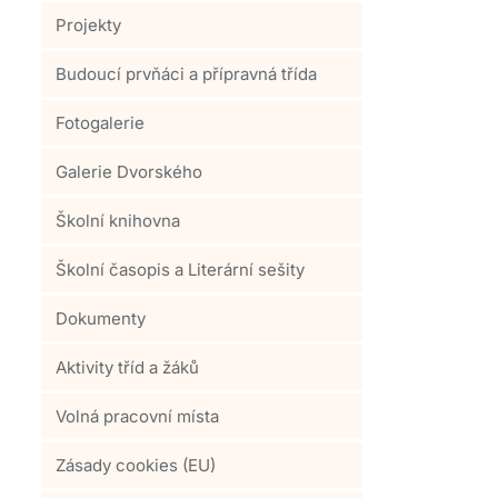
Projekty
Budoucí prvňáci a přípravná třída
Fotogalerie
Galerie Dvorského
Školní knihovna
Školní časopis a Literární sešity
Dokumenty
Aktivity tříd a žáků
Volná pracovní místa
Zásady cookies (EU)