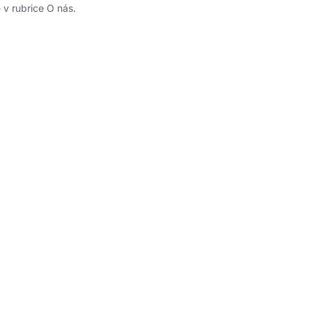
e v rubrice O nás.