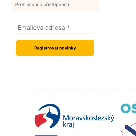
Prohlášení o přístupnosti