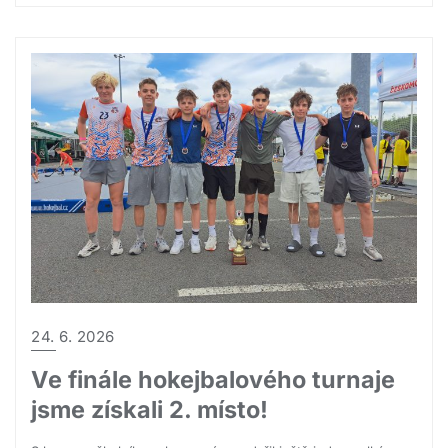
24. 6. 2026
Ve finále hokejbalového turnaje
jsme získali 2. místo!