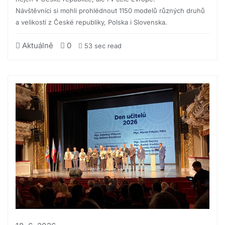
Návštěvníci si mohli prohlédnout 1150 modelů různých druhů
a velikostí z České republiky, Polska i Slovenska.
Aktuálně
0
53 sec read