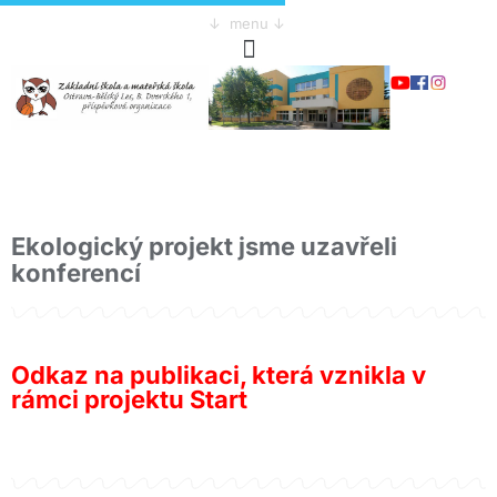
↓ menu ↓
Ekologický projekt jsme uzavřeli
konferencí
Odkaz na publikaci, která vznikla v
rámci projektu Start