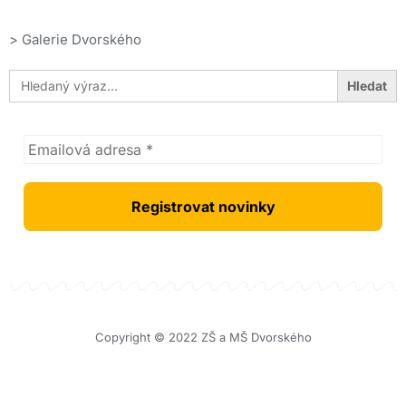
>
Galerie Dvorského
Search
for:
Copyright © 2022 ZŠ a MŠ Dvorského