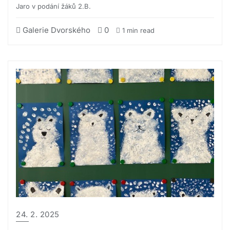
Jaro v podání žáků 2.B.
Galerie Dvorského
0
1 min read
24. 2. 2025