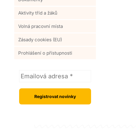
Aktivity tříd a žáků
Volná pracovní místa
Zásady cookies (EU)
Prohlášení o přístupnosti