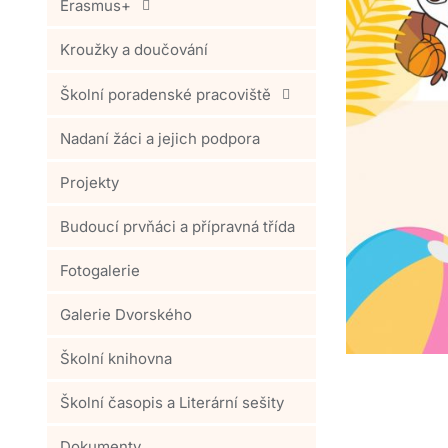
Erasmus+
Kroužky a doučování
Školní poradenské pracoviště
Nadaní žáci a jejich podpora
Projekty
Budoucí prvňáci a přípravná třída
Fotogalerie
Galerie Dvorského
Školní knihovna
Školní časopis a Literární sešity
Dokumenty