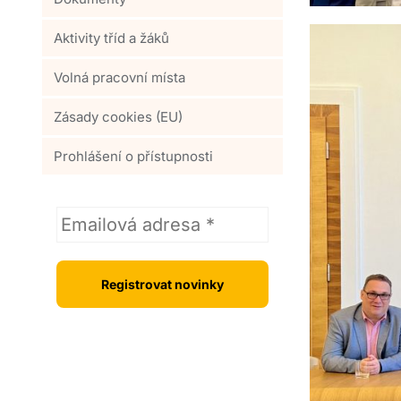
Aktivity tříd a žáků
Volná pracovní místa
Zásady cookies (EU)
Prohlášení o přístupnosti