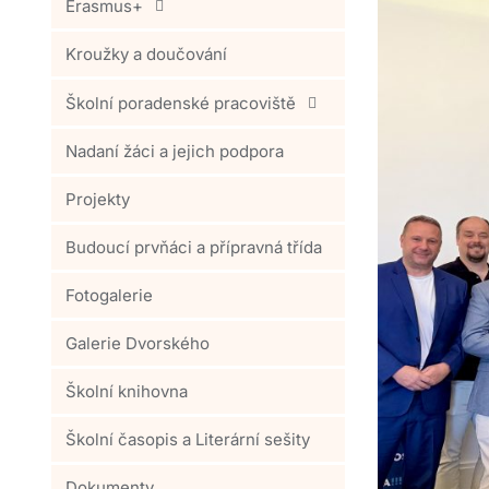
Erasmus+
Kroužky a doučování
Školní poradenské pracoviště
Nadaní žáci a jejich podpora
Projekty
Budoucí prvňáci a přípravná třída
Fotogalerie
Galerie Dvorského
Školní knihovna
Školní časopis a Literární sešity
Dokumenty