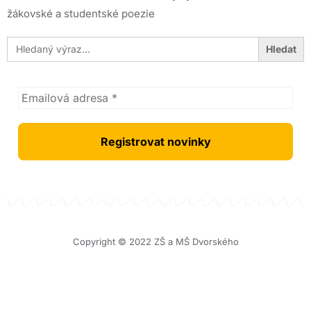
žákovské a studentské poezie
Search
for:
Copyright © 2022 ZŠ a MŠ Dvorského