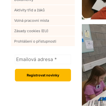
Aktivity tříd a žáků
Volná pracovní místa
Zásady cookies (EU)
Prohlášení o přístupnosti