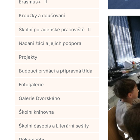
Erasmus+
Kroužky a doučování
Školní poradenské pracoviště
Nadaní žáci a jejich podpora
Projekty
Budoucí prvňáci a přípravná třída
Fotogalerie
Galerie Dvorského
Školní knihovna
Školní časopis a Literární sešity
Dokumenty