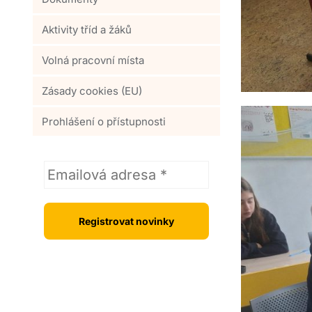
Aktivity tříd a žáků
Volná pracovní místa
Zásady cookies (EU)
Prohlášení o přístupnosti