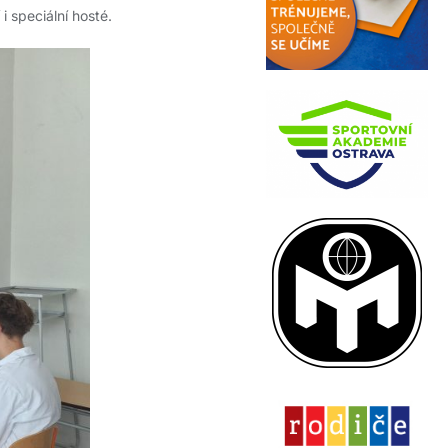
 speciální hosté.