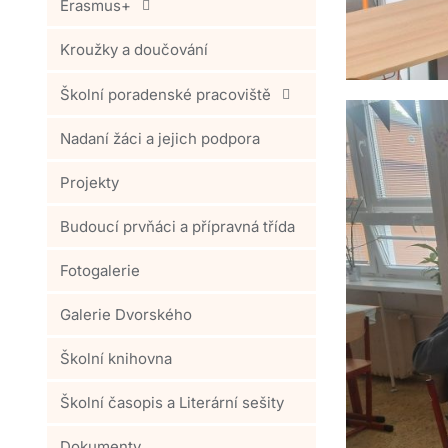
Erasmus+
Kroužky a doučování
Školní poradenské pracoviště
Nadaní žáci a jejich podpora
Projekty
Budoucí prvňáci a přípravná třída
Fotogalerie
Galerie Dvorského
Školní knihovna
Školní časopis a Literární sešity
Dokumenty