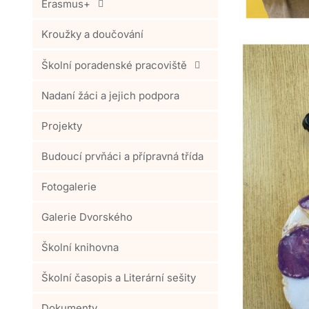
Erasmus+
Kroužky a doučování
Školní poradenské pracoviště
Nadaní žáci a jejich podpora
Projekty
Budoucí prvňáci a přípravná třída
Fotogalerie
Galerie Dvorského
Školní knihovna
Školní časopis a Literární sešity
Dokumenty