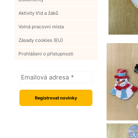
Aktivity tříd a žáků
Volná pracovní místa
Zásady cookies (EU)
Prohlášení o přístupnosti