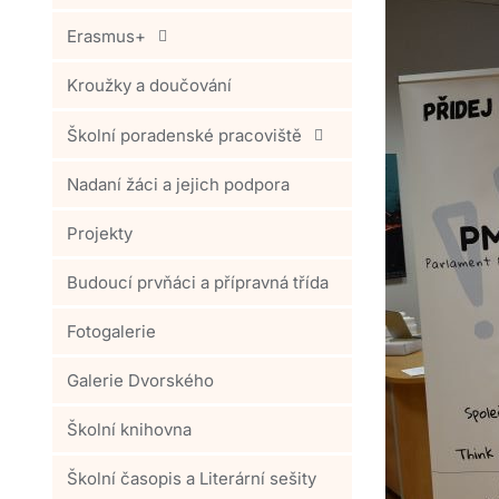
Erasmus+
Kroužky a doučování
Školní poradenské pracoviště
Nadaní žáci a jejich podpora
Projekty
Budoucí prvňáci a přípravná třída
Fotogalerie
Galerie Dvorského
Školní knihovna
Školní časopis a Literární sešity