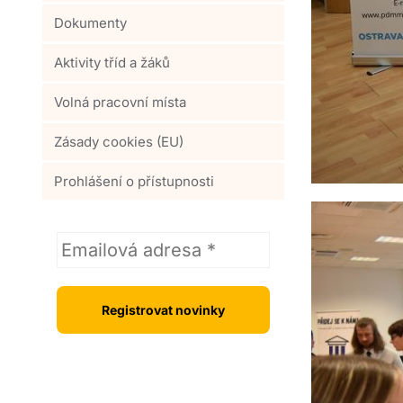
Dokumenty
Aktivity tříd a žáků
Volná pracovní místa
Zásady cookies (EU)
Prohlášení o přístupnosti