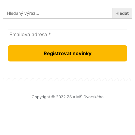
Search
for:
Copyright © 2022 ZŠ a MŠ Dvorského