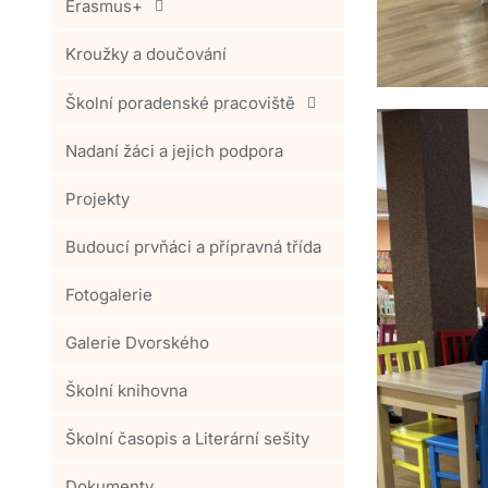
Erasmus+
Kroužky a doučování
Školní poradenské pracoviště
Nadaní žáci a jejich podpora
Projekty
Budoucí prvňáci a přípravná třída
Fotogalerie
Galerie Dvorského
Školní knihovna
Školní časopis a Literární sešity
Dokumenty