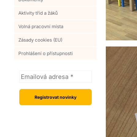
Aktivity tříd a žáků
Volná pracovní místa
Zásady cookies (EU)
Prohlášení o přístupnosti