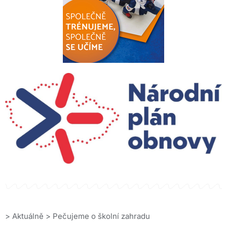
>
Aktuálně
>
Pečujeme o školní zahradu