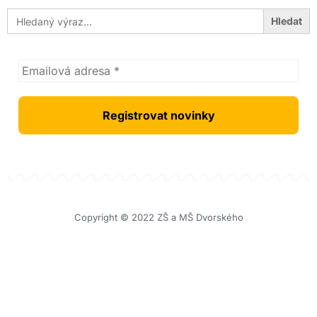
Search
for:
Copyright © 2022 ZŠ a MŠ Dvorského