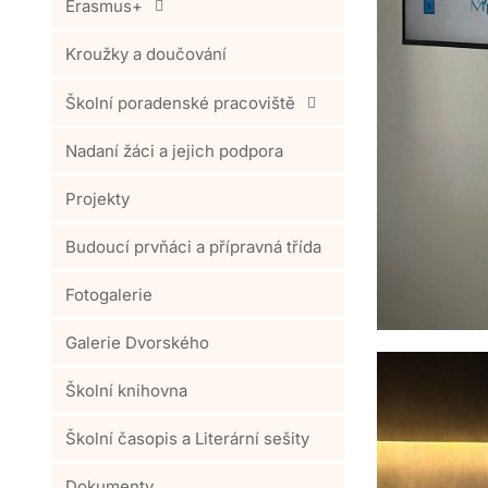
Erasmus+
Kroužky a doučování
Školní poradenské pracoviště
Nadaní žáci a jejich podpora
Projekty
Budoucí prvňáci a přípravná třída
Fotogalerie
Galerie Dvorského
Školní knihovna
Školní časopis a Literární sešity
Dokumenty