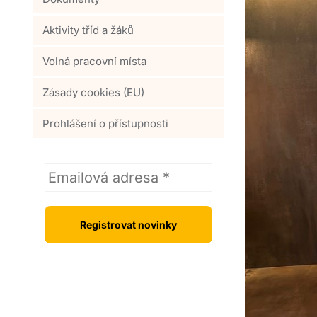
Aktivity tříd a žáků
Volná pracovní místa
Zásady cookies (EU)
Prohlášení o přístupnosti