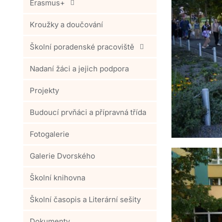
Erasmus+
Kroužky a doučování
Školní poradenské pracoviště
Nadaní žáci a jejich podpora
Projekty
Budoucí prvňáci a přípravná třída
Fotogalerie
Galerie Dvorského
Školní knihovna
Školní časopis a Literární sešity
Dokumenty