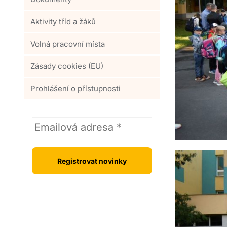
Aktivity tříd a žáků
Volná pracovní místa
Zásady cookies (EU)
Prohlášení o přístupnosti