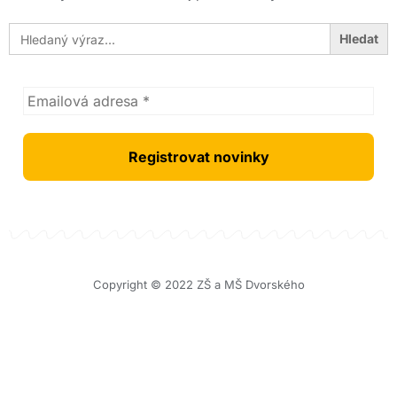
Search
for:
Copyright © 2022 ZŠ a MŠ Dvorského