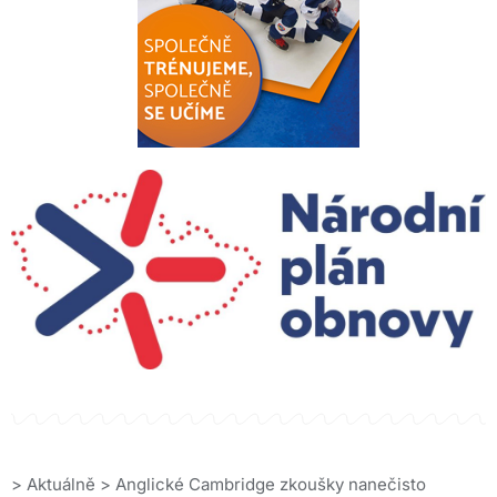
>
Aktuálně
>
Anglické Cambridge zkoušky nanečisto