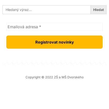
Search
for:
Copyright © 2022 ZŠ a MŠ Dvorského