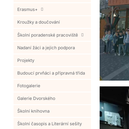
Erasmus+
Kroužky a doučování
Školní poradenské pracoviště
Nadaní žáci a jejich podpora
Projekty
Budoucí prvňáci a přípravná třída
Fotogalerie
Galerie Dvorského
Školní knihovna
Školní časopis a Literární sešity