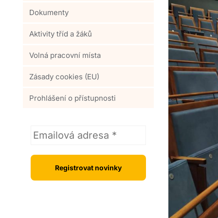
Dokumenty
Aktivity tříd a žáků
Volná pracovní místa
Zásady cookies (EU)
Prohlášení o přístupnosti