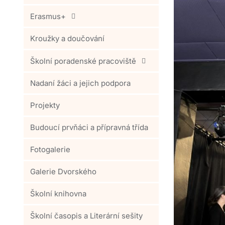
Erasmus+
Kroužky a doučování
Školní poradenské pracoviště
Nadaní žáci a jejich podpora
Projekty
Budoucí prvňáci a přípravná třída
Fotogalerie
Galerie Dvorského
Školní knihovna
Školní časopis a Literární sešity