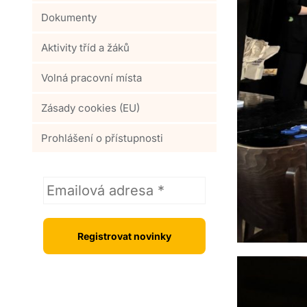
Dokumenty
Aktivity tříd a žáků
Volná pracovní místa
Zásady cookies (EU)
Prohlášení o přístupnosti