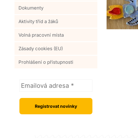
Dokumenty
Aktivity tříd a žáků
Volná pracovní místa
Zásady cookies (EU)
Prohlášení o přístupnosti