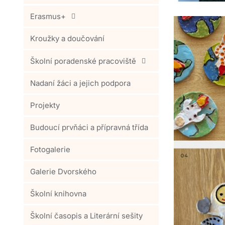
Erasmus+
Kroužky a doučování
Školní poradenské pracoviště
Nadaní žáci a jejich podpora
Projekty
Budoucí prvňáci a přípravná třída
Fotogalerie
Galerie Dvorského
Školní knihovna
Školní časopis a Literární sešity