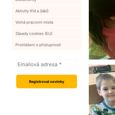
Aktivity tříd a žáků
Volná pracovní místa
Zásady cookies (EU)
Prohlášení o přístupnosti