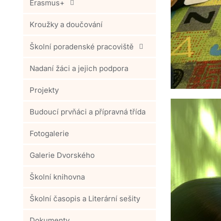
Erasmus+
Kroužky a doučování
Školní poradenské pracoviště
Nadaní žáci a jejich podpora
Projekty
Budoucí prvňáci a přípravná třída
Fotogalerie
Galerie Dvorského
Školní knihovna
Školní časopis a Literární sešity
Dokumenty