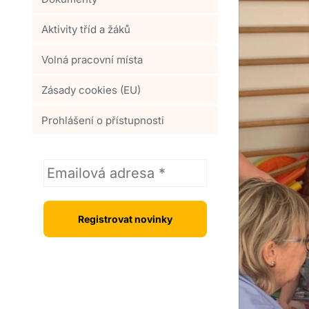
Aktivity tříd a žáků
Volná pracovní místa
Zásady cookies (EU)
Prohlášení o přístupnosti