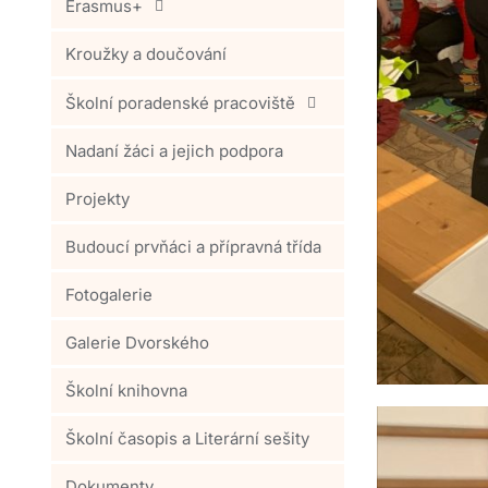
Erasmus+
Kroužky a doučování
Školní poradenské pracoviště
Nadaní žáci a jejich podpora
Projekty
Budoucí prvňáci a přípravná třída
Fotogalerie
Galerie Dvorského
Školní knihovna
Školní časopis a Literární sešity
Dokumenty