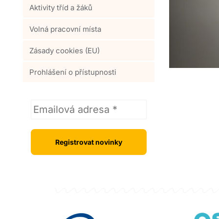
Aktivity tříd a žáků
Volná pracovní místa
Zásady cookies (EU)
Prohlášení o přístupnosti