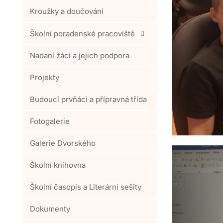
Kroužky a doučování
Školní poradenské pracoviště
Nadaní žáci a jejich podpora
Projekty
Budoucí prvňáci a přípravná třída
Fotogalerie
Galerie Dvorského
Školní knihovna
Školní časopis a Literární sešity
Dokumenty