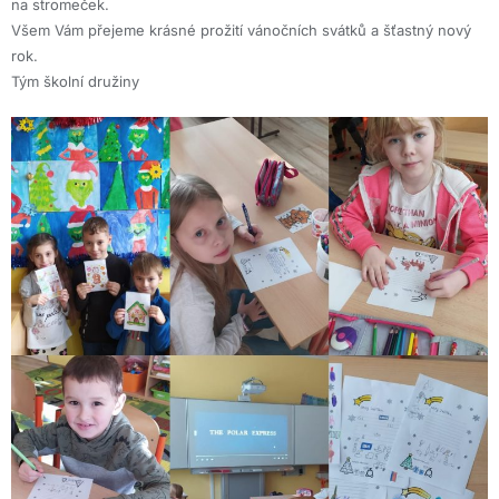
na stromeček.
Všem Vám přejeme krásné prožití vánočních svátků a šťastný nový
rok.
Tým školní družiny