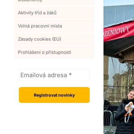
Aktivity tříd a žáků
Volná pracovní místa
Zásady cookies (EU)
Prohlášení o přístupnosti