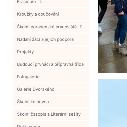
Erasmus+
Kroužky a doučování
Školní poradenské pracoviště
Nadaní žáci a jejich podpora
Projekty
Budoucí prvňáci a přípravná třída
Fotogalerie
Galerie Dvorského
Školní knihovna
Školní časopis a Literární sešity
Dokumenty