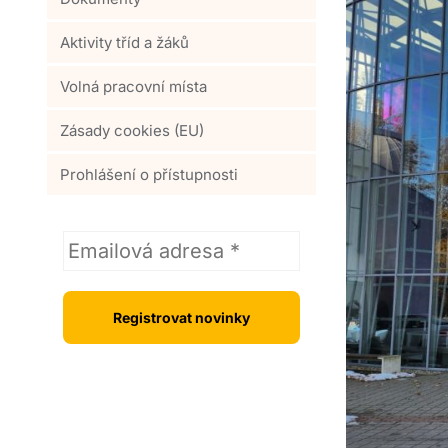
Aktivity tříd a žáků
Volná pracovní místa
Zásady cookies (EU)
Prohlášení o přístupnosti