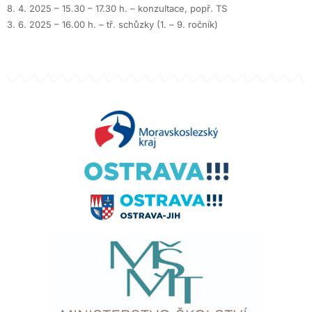
8. 4. 2025 – 15.30 – 17.30 h. – konzultace, popř. TS
3. 6. 2025 – 16.00 h. – tř. schůzky (1. – 9. ročník)