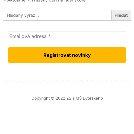
Search
for:
Copyright © 2022 ZŠ a MŠ Dvorského