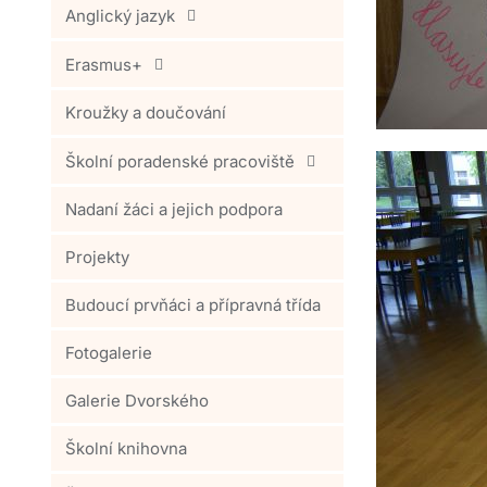
Anglický jazyk
Erasmus+
Kroužky a doučování
Školní poradenské pracoviště
Nadaní žáci a jejich podpora
Projekty
Budoucí prvňáci a přípravná třída
Fotogalerie
Galerie Dvorského
Školní knihovna