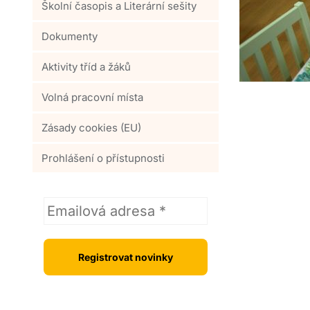
Školní časopis a Literární sešity
Dokumenty
Aktivity tříd a žáků
Volná pracovní místa
Zásady cookies (EU)
Prohlášení o přístupnosti