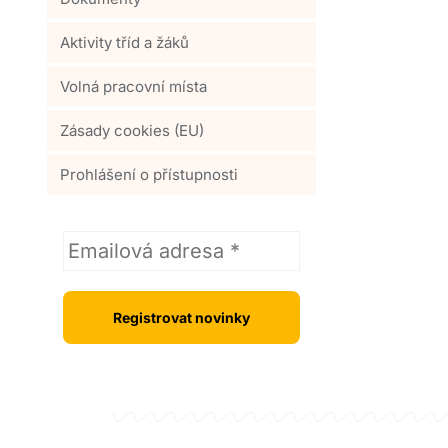
Aktivity tříd a žáků
Volná pracovní místa
Zásady cookies (EU)
Prohlášení o přístupnosti