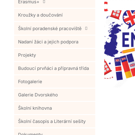
Erasmus+
Kroužky a doučování
Školní poradenské pracoviště
Nadaní žáci a jejich podpora
Projekty
Budoucí prvňáci a přípravná třída
Fotogalerie
Galerie Dvorského
Školní knihovna
Školní časopis a Literární sešity
Dokumenty