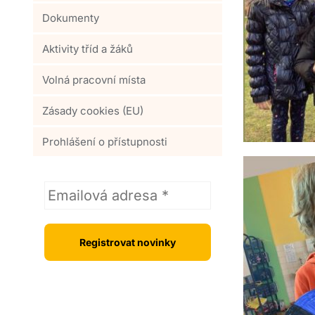
Dokumenty
Aktivity tříd a žáků
Volná pracovní místa
Zásady cookies (EU)
Prohlášení o přístupnosti