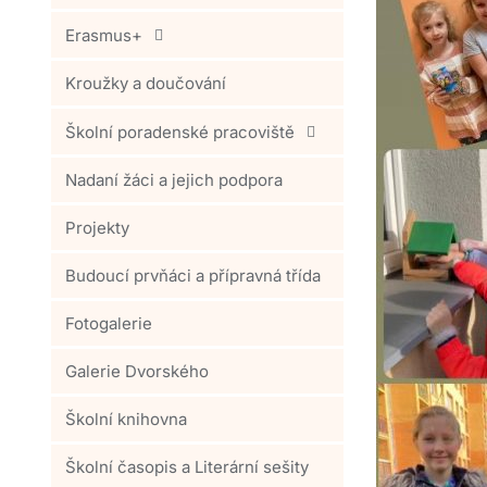
Erasmus+
Kroužky a doučování
Školní poradenské pracoviště
Nadaní žáci a jejich podpora
Projekty
Budoucí prvňáci a přípravná třída
Fotogalerie
Galerie Dvorského
Školní knihovna
Školní časopis a Literární sešity