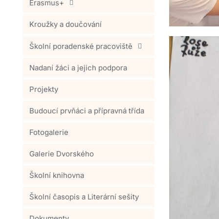
Erasmus+
Kroužky a doučování
Školní poradenské pracoviště
Nadaní žáci a jejich podpora
Projekty
Budoucí prvňáci a přípravná třída
Fotogalerie
Galerie Dvorského
Školní knihovna
Školní časopis a Literární sešity
Dokumenty