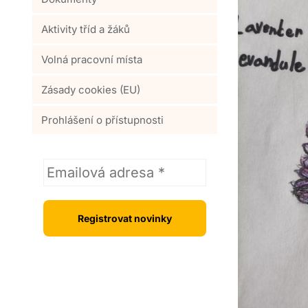
Aktivity tříd a žáků
Volná pracovní místa
Zásady cookies (EU)
Prohlášení o přístupnosti