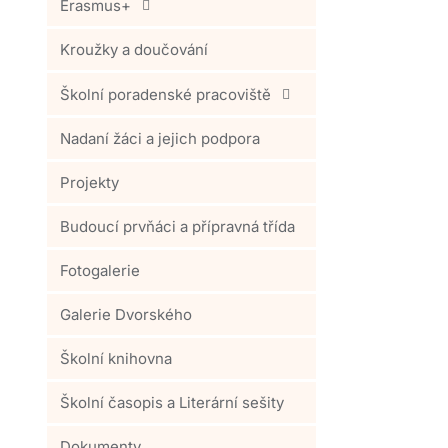
Erasmus+
Kroužky a doučování
Školní poradenské pracoviště
Nadaní žáci a jejich podpora
Projekty
Budoucí prvňáci a přípravná třída
Fotogalerie
Galerie Dvorského
Školní knihovna
Školní časopis a Literární sešity
Dokumenty