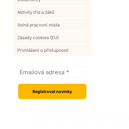
Aktivity tříd a žáků
Volná pracovní místa
Zásady cookies (EU)
Prohlášení o přístupnosti