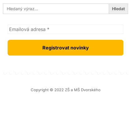
Search
for:
Copyright © 2022 ZŠ a MŠ Dvorského