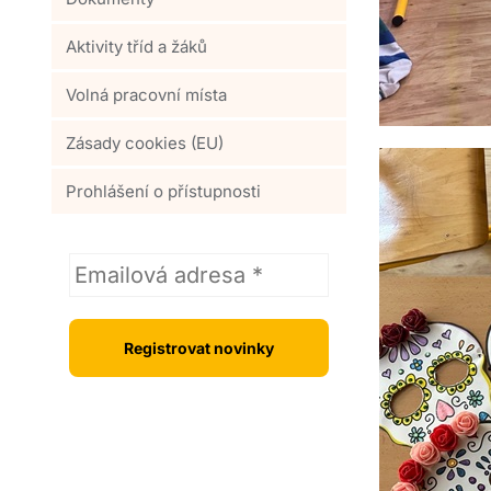
Aktivity tříd a žáků
Volná pracovní místa
Zásady cookies (EU)
Prohlášení o přístupnosti