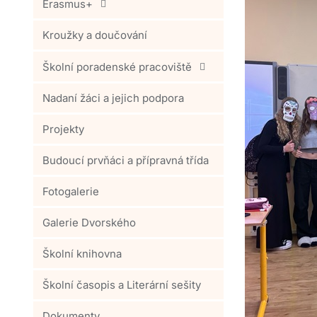
Erasmus+
Kroužky a doučování
Školní poradenské pracoviště
Nadaní žáci a jejich podpora
Projekty
Budoucí prvňáci a přípravná třída
Fotogalerie
Galerie Dvorského
Školní knihovna
Školní časopis a Literární sešity
Dokumenty