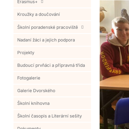
Erasmus+
Kroužky a doučování
Školní poradenské pracoviště
Nadaní žáci a jejich podpora
Projekty
Budoucí prvňáci a přípravná třída
Fotogalerie
Galerie Dvorského
Školní knihovna
Školní časopis a Literární sešity
Dokumenty