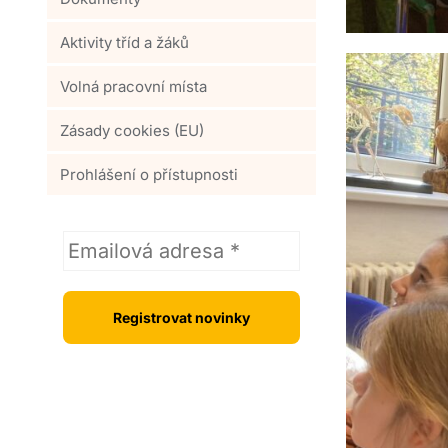
Aktivity tříd a žáků
Volná pracovní místa
Zásady cookies (EU)
Prohlášení o přístupnosti