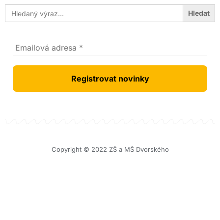
Search
for:
Copyright © 2022 ZŠ a MŠ Dvorského