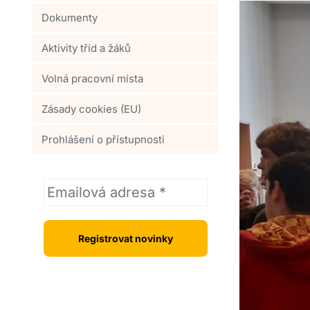
Dokumenty
Aktivity tříd a žáků
Volná pracovní místa
Zásady cookies (EU)
Prohlášení o přístupnosti