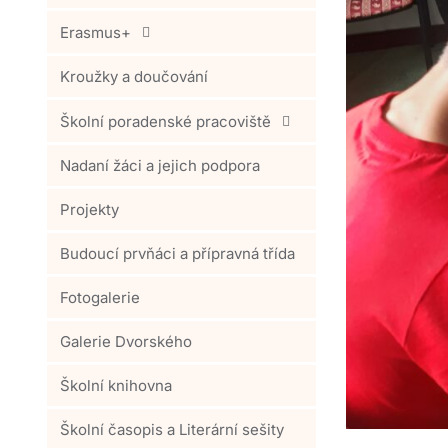
Erasmus+
Kroužky a doučování
Školní poradenské pracoviště
Nadaní žáci a jejich podpora
Projekty
Budoucí prvňáci a přípravná třída
Fotogalerie
Galerie Dvorského
Školní knihovna
Školní časopis a Literární sešity