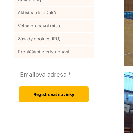
Aktivity tříd a žáků
Volná pracovní místa
Zásady cookies (EU)
Prohlášení o přístupnosti