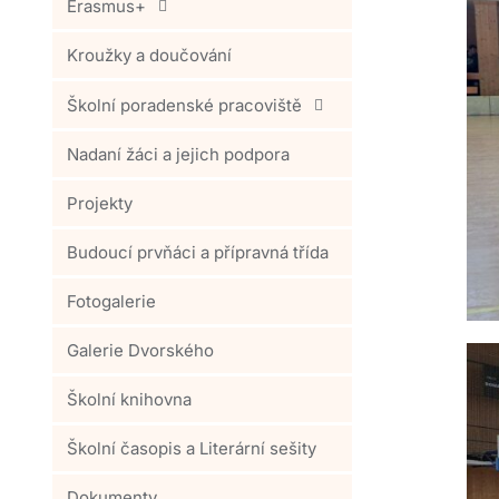
Erasmus+
Kroužky a doučování
Školní poradenské pracoviště
Nadaní žáci a jejich podpora
Projekty
Budoucí prvňáci a přípravná třída
Fotogalerie
Galerie Dvorského
Školní knihovna
Školní časopis a Literární sešity
Dokumenty