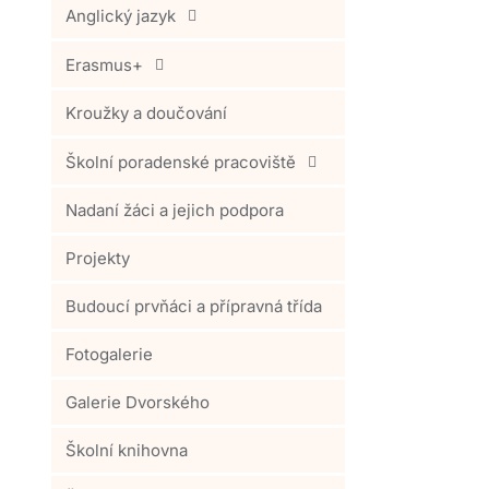
Anglický jazyk
Erasmus+
Kroužky a doučování
Školní poradenské pracoviště
Nadaní žáci a jejich podpora
Projekty
Budoucí prvňáci a přípravná třída
Fotogalerie
Galerie Dvorského
Školní knihovna