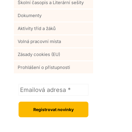
Školní časopis a Literární sešity
Dokumenty
Aktivity tříd a žáků
Volná pracovní místa
Zásady cookies (EU)
Prohlášení o přístupnosti