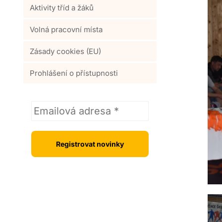
Aktivity tříd a žáků
Volná pracovní místa
Zásady cookies (EU)
Prohlášení o přístupnosti