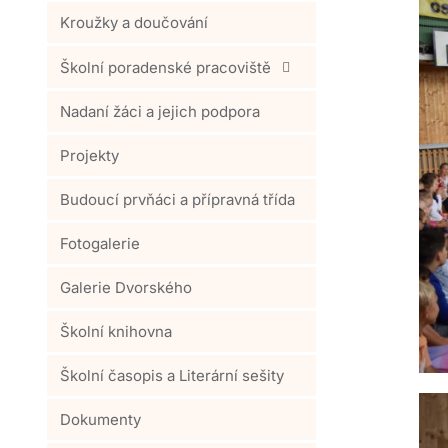
Kroužky a doučování
Školní poradenské pracoviště
Nadaní žáci a jejich podpora
Projekty
Budoucí prvňáci a přípravná třída
Fotogalerie
Galerie Dvorského
Školní knihovna
Školní časopis a Literární sešity
Dokumenty