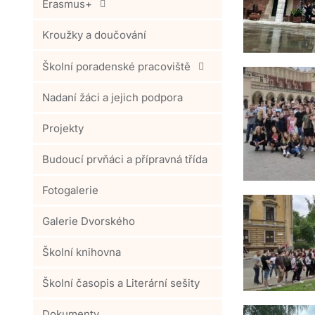
Erasmus+
Kroužky a doučování
Školní poradenské pracoviště
Nadaní žáci a jejich podpora
Projekty
Budoucí prvňáci a přípravná třída
Fotogalerie
Galerie Dvorského
Školní knihovna
Školní časopis a Literární sešity
Dokumenty