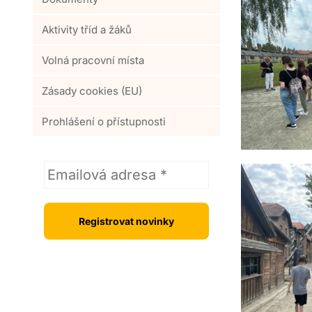
Aktivity tříd a žáků
Volná pracovní místa
Zásady cookies (EU)
Prohlášení o přístupnosti