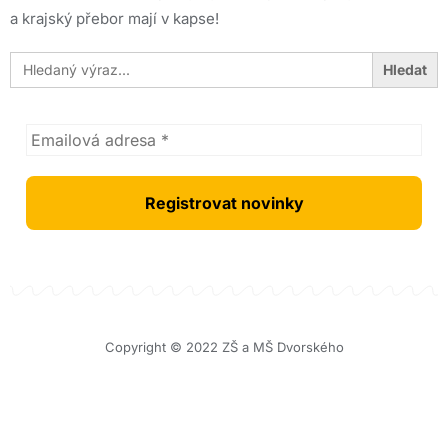
a krajský přebor mají v kapse!
Search
for:
Copyright © 2022 ZŠ a MŠ Dvorského