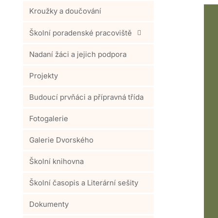
Kroužky a doučování
Školní poradenské pracoviště
Nadaní žáci a jejich podpora
Projekty
Budoucí prvňáci a přípravná třída
Fotogalerie
Galerie Dvorského
Školní knihovna
Školní časopis a Literární sešity
Dokumenty