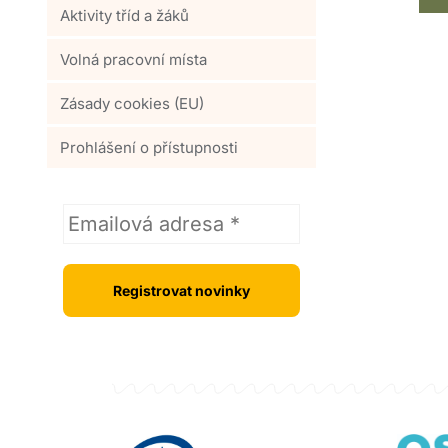
Aktivity tříd a žáků
Volná pracovní místa
Zásady cookies (EU)
Prohlášení o přístupnosti