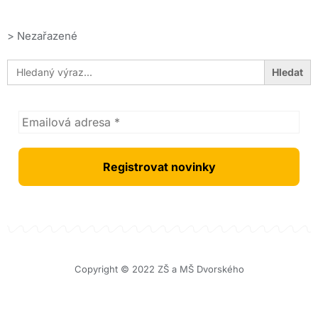
>
Nezařazené
Search
for:
Copyright © 2022 ZŠ a MŠ Dvorského