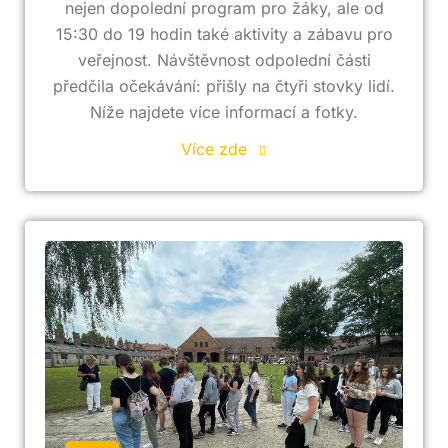
nejen dopolední program pro žáky, ale od
15:30 do 19 hodin také aktivity a zábavu pro
veřejnost. Návštěvnost odpolední části
předčila očekávání: přišly na čtyři stovky lidí.
Níže najdete více informací a fotky.
Více zde